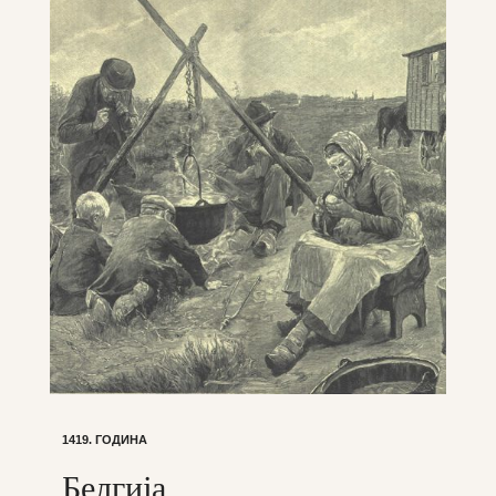
1419. ГОДИНА
Белгија