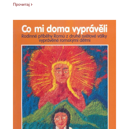
Прочитај