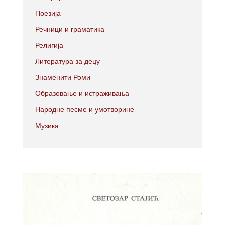
Поезија
Речници и граматика
Религија
Литература за децу
Знаменити Роми
Образовање и истраживања
Народне песме и умотворине
Музика