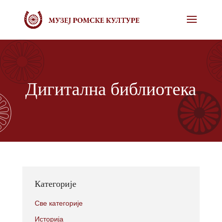
Дигитална библиотека
Категорије
Све категорије
Историја